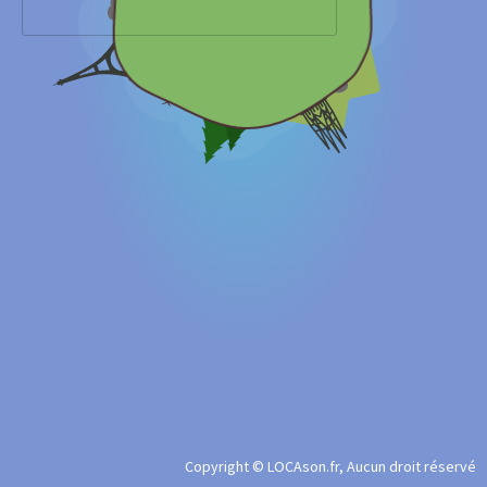
Copyright © LOCAson.fr, Aucun droit réservé